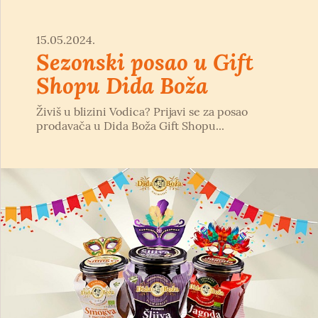
15.05.2024.
Sezonski posao u Gift
Shopu Dida Boža
Živiš u blizini Vodica? Prijavi se za posao
prodavača u Dida Boža Gift Shopu...