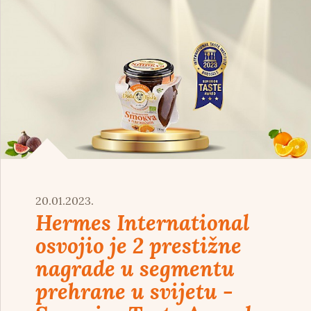
20.01.2023.
Hermes International
osvojio je 2 prestižne
nagrade u segmentu
prehrane u svijetu -