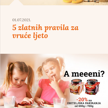
01.07.2021.
5 zlatnih pravila za
vruće ljeto