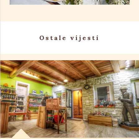
Ostale vijesti