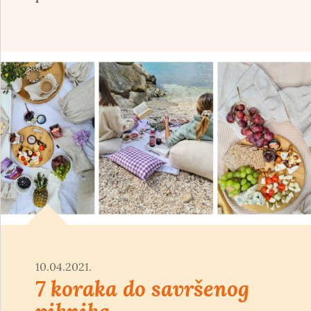
10.04.2021.
7 koraka do savršenog