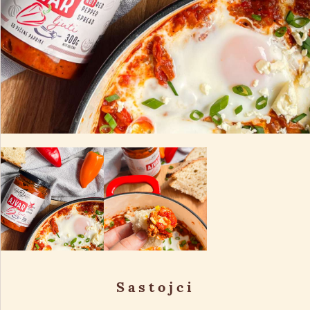
Sastojci