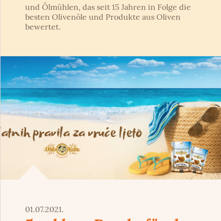
und Ölmühlen, das seit 15 Jahren in Folge die
besten Olivenöle und Produkte aus Oliven
bewertet.
01.07.2021.