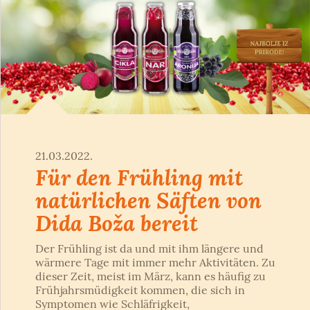
21.03.2022.
Für den Frühling mit
natürlichen Säften von
Dida Boža bereit
Der Frühling ist da und mit ihm längere und
wärmere Tage mit immer mehr Aktivitäten. Zu
dieser Zeit, meist im März, kann es häufig zu
Frühjahrsmüdigkeit kommen, die sich in
Symptomen wie Schläfrigkeit,