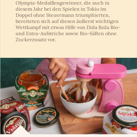
Olympia-Medaillengewinner, die auch in
diesem Jahr bei den Spielen in Tokio im
Doppel ohne Steuermann triumphierten,
bereiteten sich auf diesen äußerst wichtigen
Wettkampf mit etwas Hilfe von Dida Boža Bio-
und Extra-Aufstriche sowie Bio-Säften ohne
Zuckerzusatz vor.