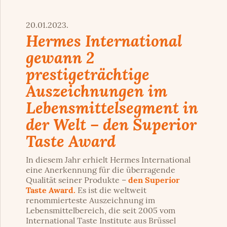
20.01.2023.
Hermes International
gewann 2
prestigeträchtige
Auszeichnungen im
Lebensmittelsegment in
der Welt – den Superior
Taste Award
In diesem Jahr erhielt Hermes International
eine Anerkennung für die überragende
Qualität seiner Produkte –
den Superior
Taste Award.
Es ist die weltweit
renommierteste Auszeichnung im
Lebensmittelbereich, die seit 2005 vom
International Taste Institute aus Brüssel