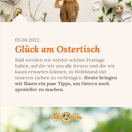
05.04.2022.
Glück am Ostertisch
Bald werden wir wieder schöne Festtage
haben, auf die wir uns alle freuen und die wir
kaum erwarten können, in Wohlstand mit
unseren Lieben zu verbringen.
Heute bringen
wir Ihnen ein paar Tipps, um Ostern noch
spezieller zu machen.