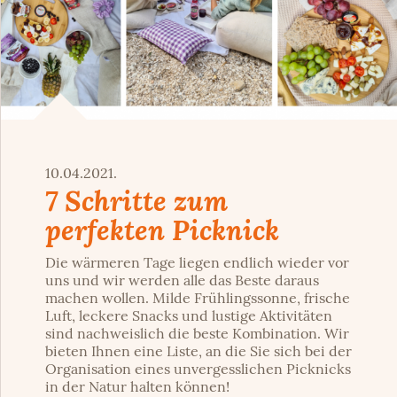
10.04.2021.
7 Schritte zum
perfekten Picknick
Die wärmeren Tage liegen endlich wieder vor
uns und wir werden alle das Beste daraus
machen wollen. Milde Frühlingssonne, frische
Luft, leckere Snacks und lustige Aktivitäten
sind nachweislich die beste Kombination. Wir
bieten Ihnen eine Liste, an die Sie sich bei der
Organisation eines unvergesslichen Picknicks
in der Natur halten können!