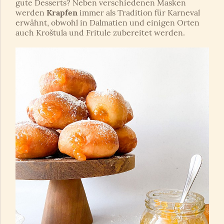
gute Desserts? Neben verschiedenen Masken
werden
Krapfen
immer als Tradition für Karneval
erwähnt, obwohl in Dalmatien und einigen Orten
auch Kroštula und Fritule zubereitet werden.