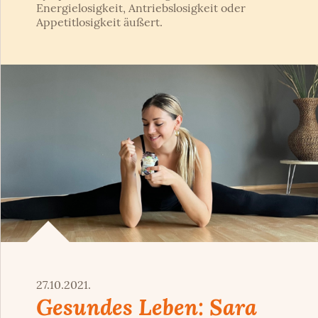
Energielosigkeit, Antriebslosigkeit oder
Appetitlosigkeit äußert.
27.10.2021.
Gesundes Leben: Sara