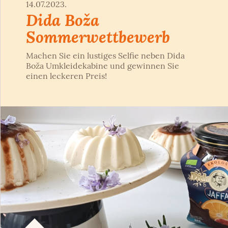
14.07.2023.
Dida Boža
Sommerwettbewerb
Machen Sie ein lustiges Selfie neben Dida
Boža Umkleidekabine und gewinnen Sie
einen leckeren Preis!