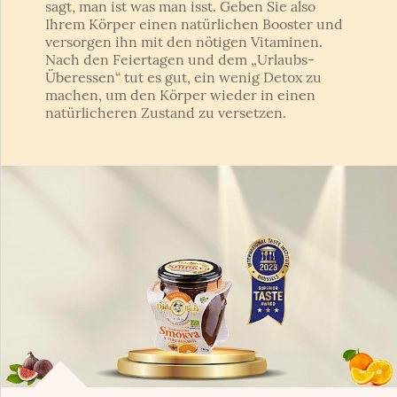
sagt, man ist was man isst. Geben Sie also
Ihrem Körper einen natürlichen Booster und
versorgen ihn mit den nötigen Vitaminen.
Nach den Feiertagen und dem „Urlaubs-
Überessen“ tut es gut, ein wenig Detox zu
machen, um den Körper wieder in einen
natürlicheren Zustand zu versetzen.