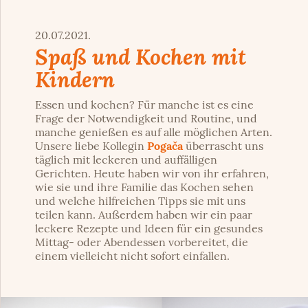
20.07.2021.
Spaß und Kochen mit
Kindern
Essen und kochen? Für manche ist es eine
Frage der Notwendigkeit und Routine, und
manche genießen es auf alle möglichen Arten.
Unsere liebe Kollegin
Pogača
überrascht uns
täglich mit leckeren und auffälligen
Gerichten. Heute haben wir von ihr erfahren,
wie sie und ihre Familie das Kochen sehen
und welche hilfreichen Tipps sie mit uns
teilen kann. Außerdem haben wir ein paar
leckere Rezepte und Ideen für ein gesundes
Mittag- oder Abendessen vorbereitet, die
einem vielleicht nicht sofort einfallen.