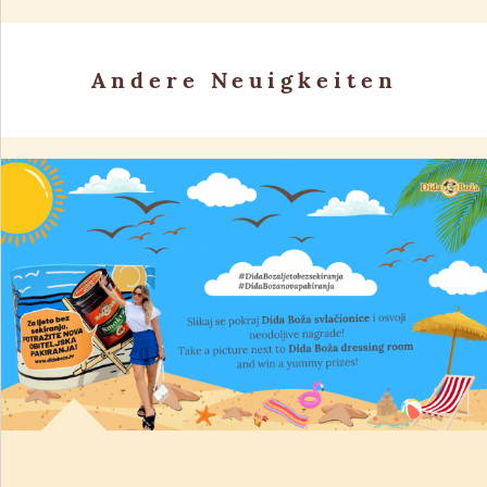
Andere Neuigkeiten