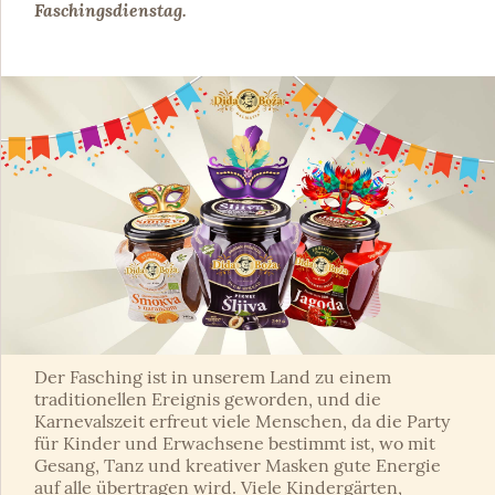
Faschingsdienstag.
Der Fasching ist in unserem Land zu einem
traditionellen Ereignis geworden, und die
Karnevalszeit erfreut viele Menschen, da die Party
für Kinder und Erwachsene bestimmt ist, wo mit
Gesang, Tanz und kreativer Masken gute Energie
auf alle übertragen wird. Viele Kindergärten,