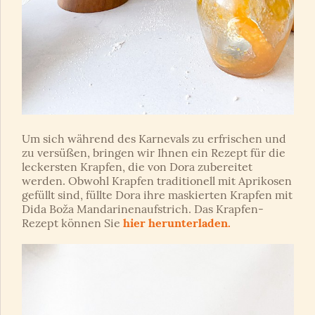
Um sich während des Karnevals zu erfrischen und
zu versüßen, bringen wir Ihnen ein Rezept für die
leckersten Krapfen, die von Dora zubereitet
werden. Obwohl Krapfen traditionell mit Aprikosen
gefüllt sind, füllte Dora ihre maskierten Krapfen mit
Dida Boža Mandarinenaufstrich. Das Krapfen-
Rezept können Sie
hier herunterladen.