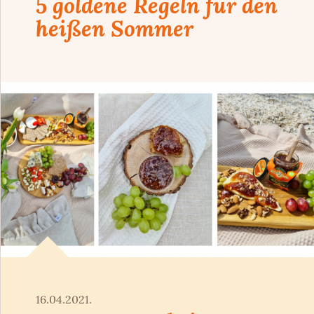
5 goldene Regeln für den
heißen Sommer
16.04.2021.