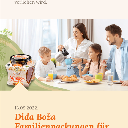
verliehen wird.
13.09.2022.
Dida Boža
Familienpackungen für