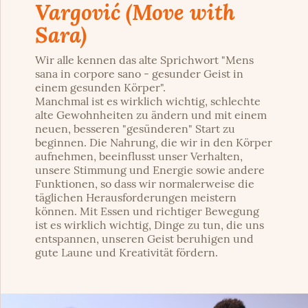
Vargović (Move with
Sara)
Wir alle kennen das alte Sprichwort "Mens
sana in corpore sano - gesunder Geist in
einem gesunden Körper".
Manchmal ist es wirklich wichtig, schlechte
alte Gewohnheiten zu ändern und mit einem
neuen, besseren "gesünderen" Start zu
beginnen. Die Nahrung, die wir in den Körper
aufnehmen, beeinflusst unser Verhalten,
unsere Stimmung und Energie sowie andere
Funktionen, so dass wir normalerweise die
täglichen Herausforderungen meistern
können. Mit Essen und richtiger Bewegung
ist es wirklich wichtig, Dinge zu tun, die uns
entspannen, unseren Geist beruhigen und
gute Laune und Kreativität fördern.