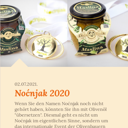
02.07.2021.
Noćnjak 2020
Wenn Sie den Namen Noćnjak noch nicht
gehört haben, könnten Sie ihn mit Olivenöl
"übersetzen". Diesmal geht es nicht um
Noćnjak im eigentlichen Sinne, sondern um
das internationale Event der Olivenbauern