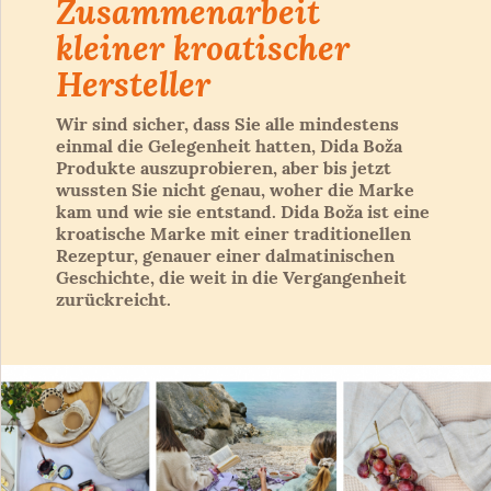
Zusammenarbeit
kleiner kroatischer
Hersteller
Wir sind sicher, dass Sie alle mindestens
einmal die Gelegenheit hatten, Dida Boža
Produkte auszuprobieren, aber bis jetzt
wussten Sie nicht genau, woher die Marke
kam und wie sie entstand. Dida Boža ist eine
kroatische Marke mit einer traditionellen
Rezeptur, genauer einer dalmatinischen
Geschichte, die weit in die Vergangenheit
zurückreicht.