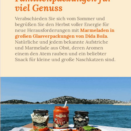
viel Genuss
Verabschieden Sie sich vom Sommer und
begrüßen Sie den Herbst voller Energie für
neue Herausforderungen mit
Marmeladen in
großen Glasverpackungen von Dida Boža
.
Natürliche und jedem bekannte Aufstriche
und Marmelade aus Obst, deren Aromen
einem den Atem rauben und ein beliebter
Snack für kleine und große Naschkatzen sind.