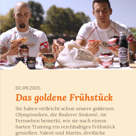
02.09.2021.
Das goldene Frühstück
Sie haben vielleicht schon unsere goldenen
Olympioniken, die Ruderer Sinković, im
Fernsehen bemerkt, wie sie nach einem
harten Training ein reichhaltiges Frühstück
genießen. Valent und Martin, dreifache