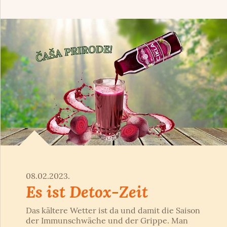
08.02.2023.
Es ist Detox-Zeit
Das kältere Wetter ist da und damit die Saison
der Immunschwäche und der Grippe. Man