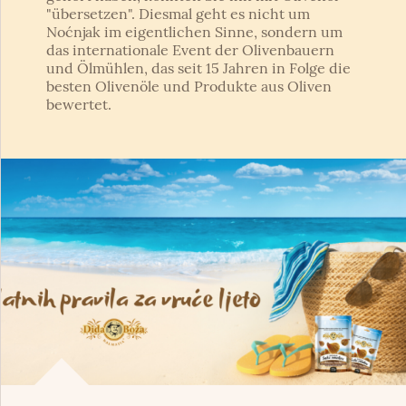
"übersetzen". Diesmal geht es nicht um
Noćnjak im eigentlichen Sinne, sondern um
das internationale Event der Olivenbauern
und Ölmühlen, das seit 15 Jahren in Folge die
besten Olivenöle und Produkte aus Oliven
bewertet.