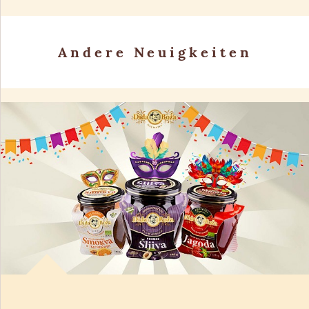
Andere Neuigkeiten