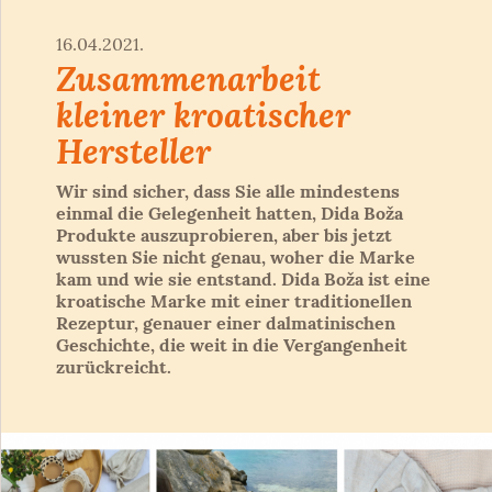
16.04.2021.
Zusammenarbeit
kleiner kroatischer
Hersteller
Wir sind sicher, dass Sie alle mindestens
einmal die Gelegenheit hatten, Dida Boža
Produkte auszuprobieren, aber bis jetzt
wussten Sie nicht genau, woher die Marke
kam und wie sie entstand. Dida Boža ist eine
kroatische Marke mit einer traditionellen
Rezeptur, genauer einer dalmatinischen
Geschichte, die weit in die Vergangenheit
zurückreicht.