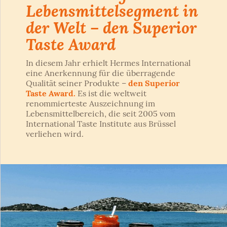
Lebensmittelsegment in
der Welt – den Superior
Taste Award
In diesem Jahr erhielt Hermes International
eine Anerkennung für die überragende
Qualität seiner Produkte –
den Superior
Taste Award.
Es ist die weltweit
renommierteste Auszeichnung im
Lebensmittelbereich, die seit 2005 vom
International Taste Institute aus Brüssel
verliehen wird.