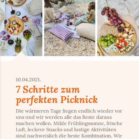
10.04.2021.
7 Schritte zum
perfekten Picknick
Die wärmeren Tage liegen endlich wieder vor
uns und wir werden alle das Beste daraus
machen wollen. Milde Frühlingssonne, frische
Luft, leckere Snacks und lustige Aktivitäten
sind nachweislich die beste Kombination. Wir