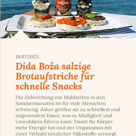
19.07.2022.
Dida Boža salzige
Brotaufstriche für
schnelle Snacks
Die Zubereitung von Mahlzeiten in den
Sommermonaten ist für viele Menschen
schwierig, daher greifen sie zu schnellem und
ungesundem Essen, was zu Müdigkeit und
Unwohlsein führen kann. Damit Ihr Körper
mehr Energie hat und der Organismus mit
einer Vielzahl nützlicher Nährstoffe versorgt