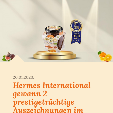
20.01.2023.
Hermes International
gewann 2
prestigeträchtige
Auszeichnungen im