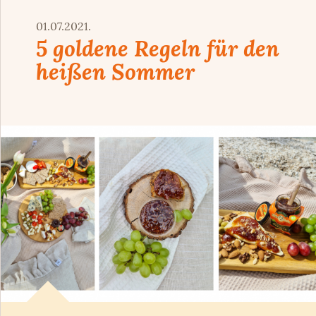
01.07.2021.
5 goldene Regeln für den
heißen Sommer