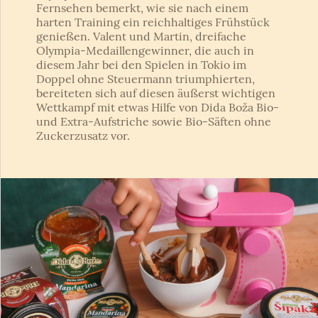
Fernsehen bemerkt, wie sie nach einem
harten Training ein reichhaltiges Frühstück
genießen. Valent und Martin, dreifache
Olympia-Medaillengewinner, die auch in
diesem Jahr bei den Spielen in Tokio im
Doppel ohne Steuermann triumphierten,
bereiteten sich auf diesen äußerst wichtigen
Wettkampf mit etwas Hilfe von Dida Boža Bio-
und Extra-Aufstriche sowie Bio-Säften ohne
Zuckerzusatz vor.