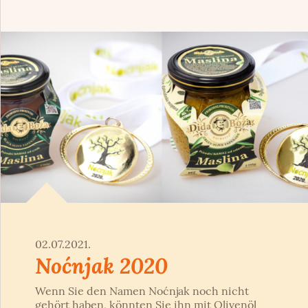
02.07.2021.
Noćnjak 2020
Wenn Sie den Namen Noćnjak noch nicht
gehört haben, könnten Sie ihn mit Olivenöl