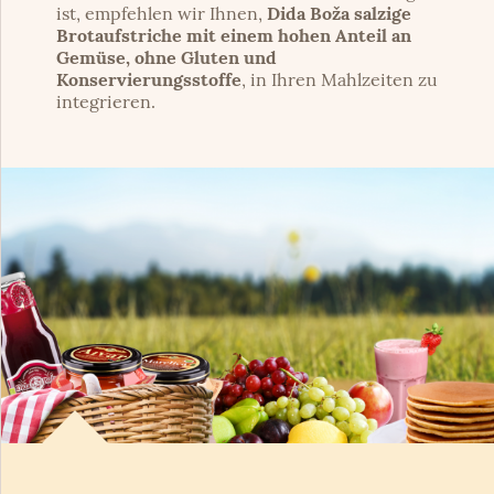
ist, empfehlen wir Ihnen,
Dida Boža salzige
Brotaufstriche mit einem hohen Anteil an
Gemüse, ohne Gluten und
Konservierungsstoffe
, in Ihren Mahlzeiten zu
integrieren.