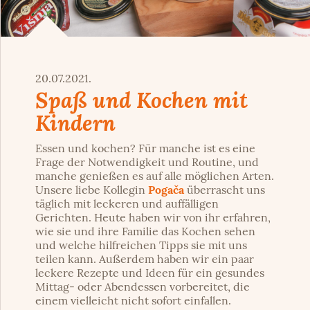
20.07.2021.
Spaß und Kochen mit
Kindern
Essen und kochen? Für manche ist es eine
Frage der Notwendigkeit und Routine, und
manche genießen es auf alle möglichen Arten.
Unsere liebe Kollegin
Pogača
überrascht uns
täglich mit leckeren und auffälligen
Gerichten. Heute haben wir von ihr erfahren,
wie sie und ihre Familie das Kochen sehen
und welche hilfreichen Tipps sie mit uns
teilen kann. Außerdem haben wir ein paar
leckere Rezepte und Ideen für ein gesundes
Mittag- oder Abendessen vorbereitet, die
einem vielleicht nicht sofort einfallen.