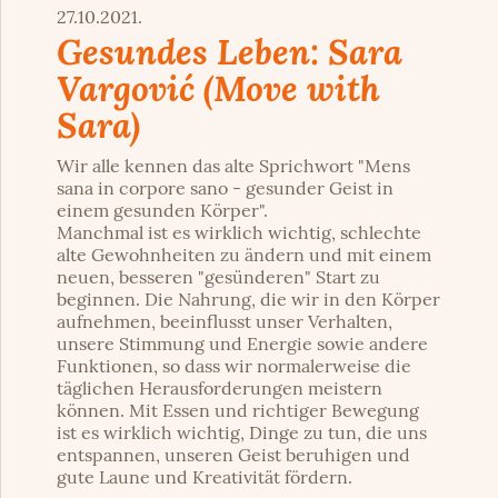
27.10.2021.
Gesundes Leben: Sara
Vargović (Move with
Sara)
Wir alle kennen das alte Sprichwort "Mens
sana in corpore sano - gesunder Geist in
einem gesunden Körper".
Manchmal ist es wirklich wichtig, schlechte
alte Gewohnheiten zu ändern und mit einem
neuen, besseren "gesünderen" Start zu
beginnen. Die Nahrung, die wir in den Körper
aufnehmen, beeinflusst unser Verhalten,
unsere Stimmung und Energie sowie andere
Funktionen, so dass wir normalerweise die
täglichen Herausforderungen meistern
können. Mit Essen und richtiger Bewegung
ist es wirklich wichtig, Dinge zu tun, die uns
entspannen, unseren Geist beruhigen und
gute Laune und Kreativität fördern.