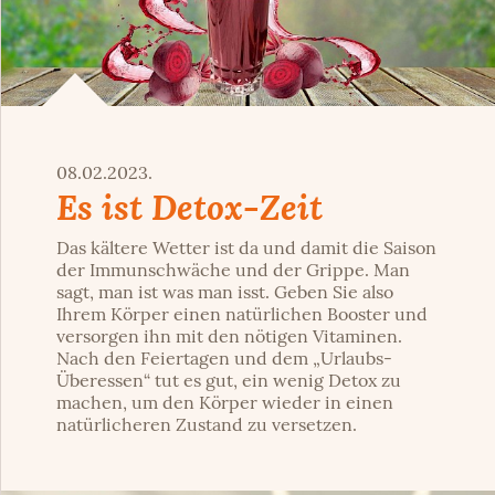
08.02.2023.
Es ist Detox-Zeit
Das kältere Wetter ist da und damit die Saison
der Immunschwäche und der Grippe. Man
sagt, man ist was man isst. Geben Sie also
Ihrem Körper einen natürlichen Booster und
versorgen ihn mit den nötigen Vitaminen.
Nach den Feiertagen und dem „Urlaubs-
Überessen“ tut es gut, ein wenig Detox zu
machen, um den Körper wieder in einen
natürlicheren Zustand zu versetzen.