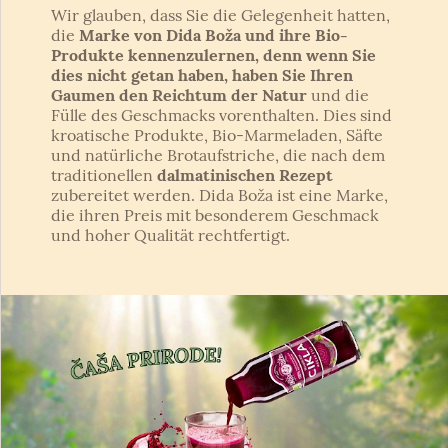
Wir glauben, dass Sie die Gelegenheit hatten,
die
Marke von Dida Boža und ihre Bio-
Produkte kennenzulernen, denn wenn Sie
dies nicht getan haben, haben Sie Ihren
Gaumen den Reichtum der Natur
und die
Fülle des Geschmacks vorenthalten. Dies sind
kroatische Produkte, Bio-Marmeladen, Säfte
und natürliche Brotaufstriche, die nach dem
traditionellen
dalmatinischen Rezept
zubereitet werden. Dida Boža ist eine Marke,
die ihren Preis mit besonderem Geschmack
und hoher Qualität rechtfertigt.