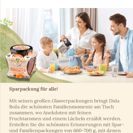
Sparpackung für alle!
Mit seinen großen Glasverpackungen bringt Dida
Boža die schönsten Familienmomente am Tisch
zusammen, wo Anekdoten mit feinen
Fruchtaromen und einem Lächeln erzählt werden.
Erstellen Sie die schönsten Erinnerungen mit Spar-
und Familienpackungen von 660-700 g, mit denen