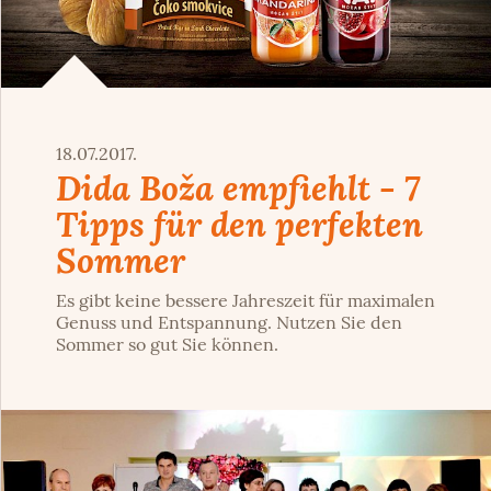
18.07.2017.
Dida Boža empfiehlt - 7
Tipps für den perfekten
Sommer
Es gibt keine bessere Jahreszeit für maximalen
Genuss und Entspannung. Nutzen Sie den
Sommer so gut Sie können.