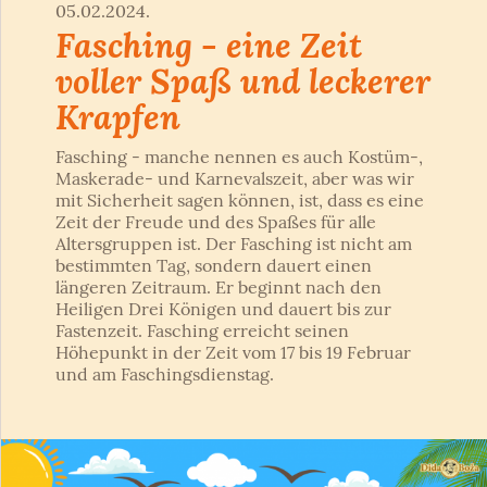
05.02.2024.
Fasching - eine Zeit
voller Spaß und leckerer
Krapfen
Fasching - manche nennen es auch Kostüm-,
Maskerade- und Karnevalszeit, aber was wir
mit Sicherheit sagen können, ist, dass es eine
Zeit der Freude und des Spaßes für alle
Altersgruppen ist. Der Fasching ist nicht am
bestimmten Tag, sondern dauert einen
längeren Zeitraum. Er beginnt nach den
Heiligen Drei Königen und dauert bis zur
Fastenzeit. Fasching erreicht seinen
Höhepunkt in der Zeit vom 17 bis 19 Februar
und am Faschingsdienstag.