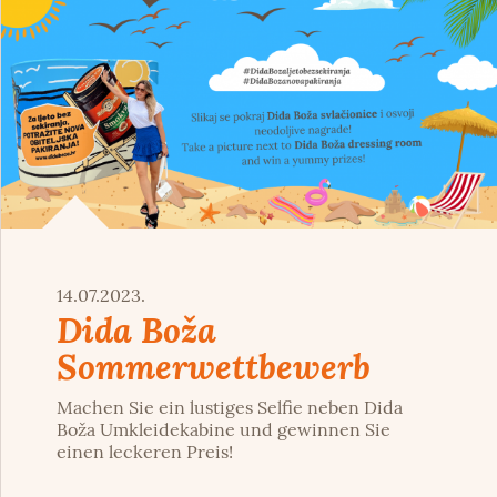
14.07.2023.
Dida Boža
Sommerwettbewerb
Machen Sie ein lustiges Selfie neben Dida
Boža Umkleidekabine und gewinnen Sie
einen leckeren Preis!