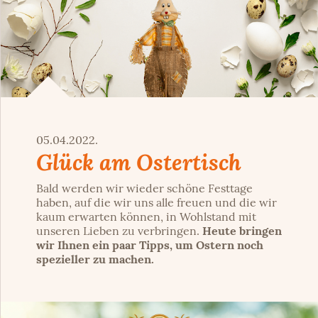
05.04.2022.
Glück am Ostertisch
Bald werden wir wieder schöne Festtage
haben, auf die wir uns alle freuen und die wir
kaum erwarten können, in Wohlstand mit
unseren Lieben zu verbringen.
Heute bringen
wir Ihnen ein paar Tipps, um Ostern noch
spezieller zu machen.