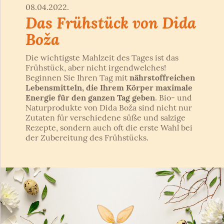
08.04.2022.
Das Frühstück von Dida
Boža
Die wichtigste Mahlzeit des Tages ist das
Frühstück, aber nicht irgendwelches!
Beginnen Sie Ihren Tag mit
nährstoffreichen
Lebensmitteln, die Ihrem Körper maximale
Energie für den ganzen Tag geben
. Bio- und
Naturprodukte von Dida Boža sind nicht nur
Zutaten für verschiedene süße und salzige
Rezepte, sondern auch oft die erste Wahl bei
der Zubereitung des Frühstücks.