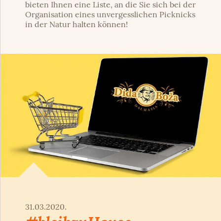
bieten Ihnen eine Liste, an die Sie sich bei der
Organisation eines unvergesslichen Picknicks
in der Natur halten können!
31.03.2020.