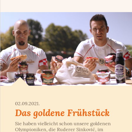
02.09.2021.
Das goldene Frühstück
Sie haben vielleicht schon unsere goldenen
Olympioniken, die Ruderer Sinković, im