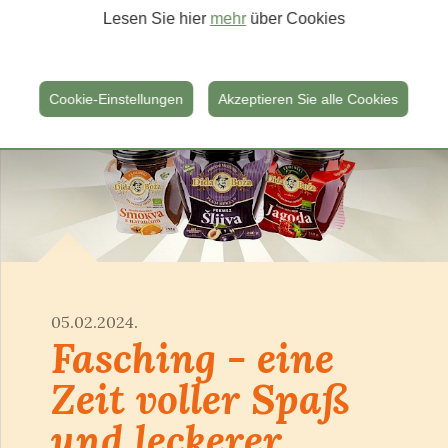
Lesen Sie hier
mehr
über Cookies
Cookie-Einstellungen
Akzeptieren Sie alle Cookies
05.02.2024.
Fasching - eine
Zeit voller Spaß
und leckerer