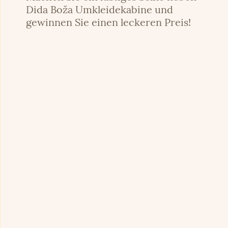
Dida Boža Umkleidekabine und
gewinnen Sie einen leckeren Preis!