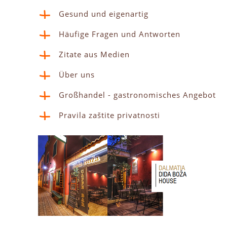
Gesund und eigenartig
Häufige Fragen und Antworten
Zitate aus Medien
Über uns
Großhandel - gastronomisches Angebot
Pravila zaštite privatnosti