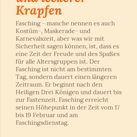
Krapfen
Fasching - manche nennen es auch
Kostüm-, Maskerade- und
Karnevalszeit, aber was wir mit
Sicherheit sagen können, ist, dass es
eine Zeit der Freude und des Spaßes
für alle Altersgruppen ist. Der
Fasching ist nicht am bestimmten
Tag, sondern dauert einen längeren
Zeitraum. Er beginnt nach den
Heiligen Drei Königen und dauert bis
zur Fastenzeit. Fasching erreicht
seinen Höhepunkt in der Zeit vom 17
bis 19 Februar und am
Faschingsdienstag.