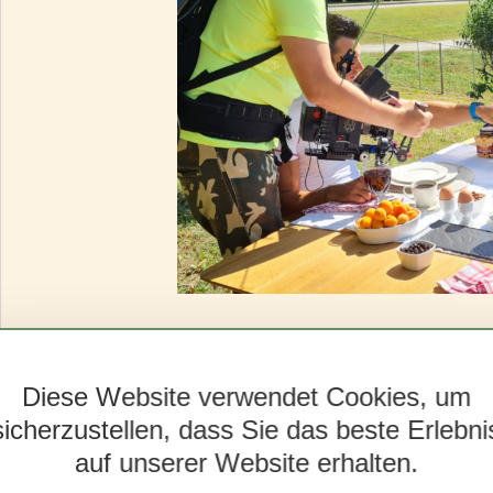
Diese Website verwendet Cookies, um
sicherzustellen, dass Sie das beste Erlebni
Andere N
auf unserer Website erhalten.