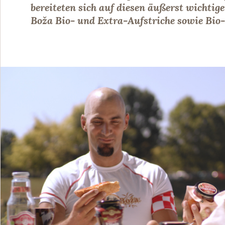
bereiteten sich auf diesen äußerst wichti
Boža Bio- und Extra-Aufstriche sowie Bio-