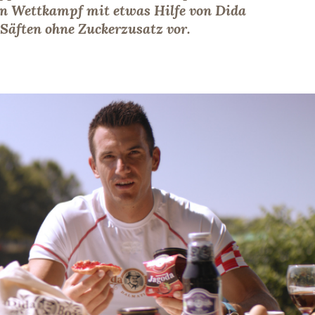
gen Wettkampf mit etwas Hilfe von Dida
Säften ohne Zuckerzusatz vor.