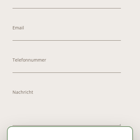
Email
Telefonnummer
Nachricht