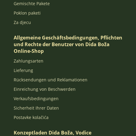
Gemischte Pakete
Poklon paketi
Za djecu
Allgemeine Geschäftsbedingungen, Pflichten
und Rechte der Benutzer von Dida Boža
Online-Shop
Zahlungsarten
Lieferung
Rücksendungen und Reklamationen
Einreichung von Beschwerden
Verkaufsbedingungen
Sicherheit Ihrer Daten
Postavke kolačića
Konzeptladen Dida Boža, Vodice