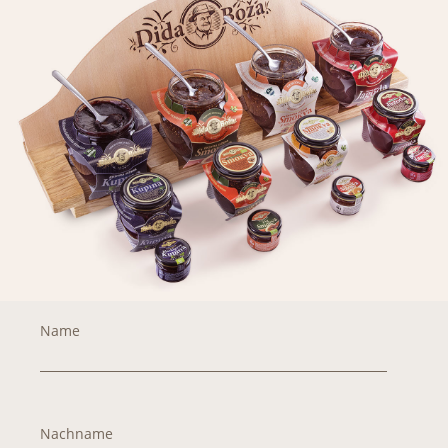
Name
Nachname