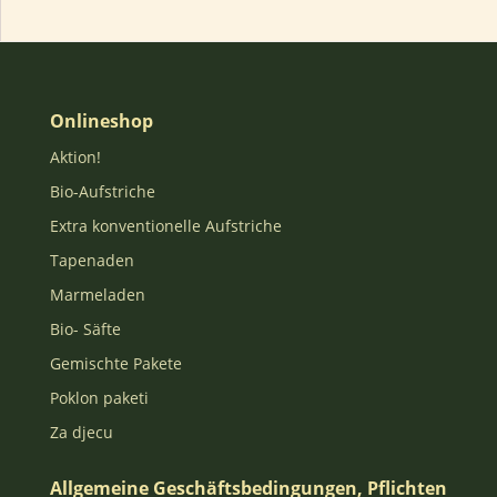
Onlineshop
Aktion!
Bio-Aufstriche
Extra konventionelle Aufstriche
Tapenaden
Marmeladen
Bio- Säfte
Gemischte Pakete
Poklon paketi
Za djecu
Allgemeine Geschäftsbedingungen, Pflichten