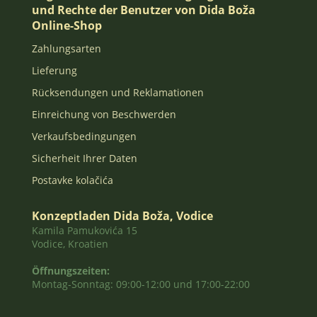
und Rechte der Benutzer von Dida Boža
Online-Shop
Zahlungsarten
Lieferung
Rücksendungen und Reklamationen
Einreichung von Beschwerden
Verkaufsbedingungen
Sicherheit Ihrer Daten
Postavke kolačića
Konzeptladen Dida Boža, Vodice
Kamila Pamukovića 15
Vodice, Kroatien
Öffnungszeiten:
Montag-Sonntag: 09:00-12:00 und 17:00-22:00