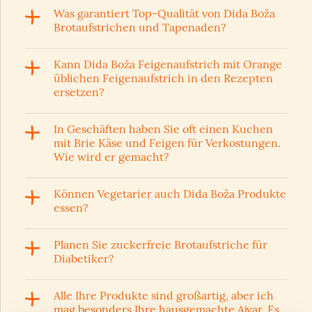
Was garantiert Top-Qualität von Dida Boža
Brotaufstrichen und Tapenaden?
Kann Dida Boža Feigenaufstrich mit Orange
üblichen Feigenaufstrich in den Rezepten
ersetzen?
In Geschäften haben Sie oft einen Kuchen
mit Brie Käse und Feigen für Verkostungen.
Wie wird er gemacht?
Können Vegetarier auch Dida Boža Produkte
essen?
Planen Sie zuckerfreie Brotaufstriche für
Diabetiker?
Alle Ihre Produkte sind großartig, aber ich
mag besonders Ihre hausgemachte Ajvar. Es