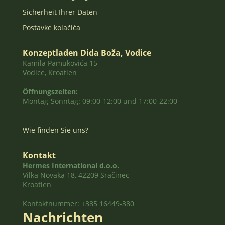
Sicherheit Ihrer Daten
Postavke kolačića
Konzeptladen Dida Boža, Vodice
Kamila Pamukovića 15
Vodice, Kroatien
Öffnungszeiten:
Montag-Sonntag: 09:00-12:00 und 17:00-22:00
Wie finden Sie uns?
Kontakt
Hermes International d.o.o.
Vilka Novaka 18, 42209 Sračinec
Kroatien
Kontaktnummer: +385 16449-380
Nachrichten