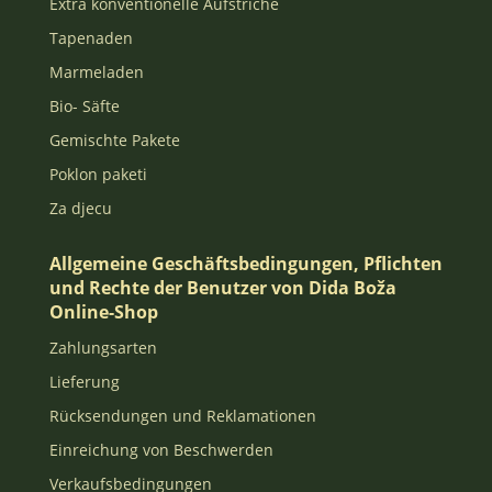
Extra konventionelle Aufstriche
Tapenaden
Marmeladen
Bio- Säfte
Gemischte Pakete
Poklon paketi
Za djecu
Allgemeine Geschäftsbedingungen, Pflichten
und Rechte der Benutzer von Dida Boža
Online-Shop
Zahlungsarten
Lieferung
Rücksendungen und Reklamationen
Einreichung von Beschwerden
Verkaufsbedingungen