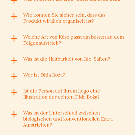
Wie können Sie sicher sein, dass das
Produkt wirklich organisch ist?
Welche Art von Käse passt am besten zu dem
Feigenaufstrich?
Was ist die Haltbarkeit von Bio-Säften?
Wer ist Dida Boža?
Ist die Person auf Ihrem Logo eine
Illustration der echten Dida Boža?
Was ist der Unterschied zwischen
biologischen und konventionellen Extra-
Aufstrichen?